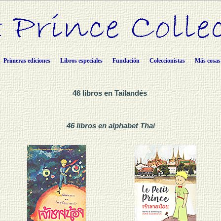
Primeras ediciones
Libros especiales
Fundación
Coleccionistas
Más cosas
46 libros en Tailandés
46 libros en alphabet Thai