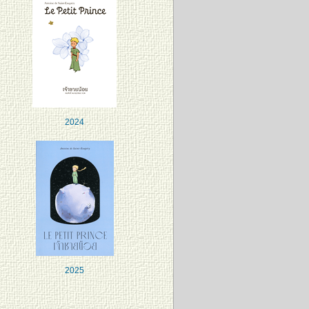
2024
2025