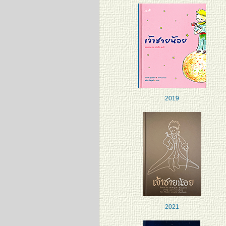
2019
2021