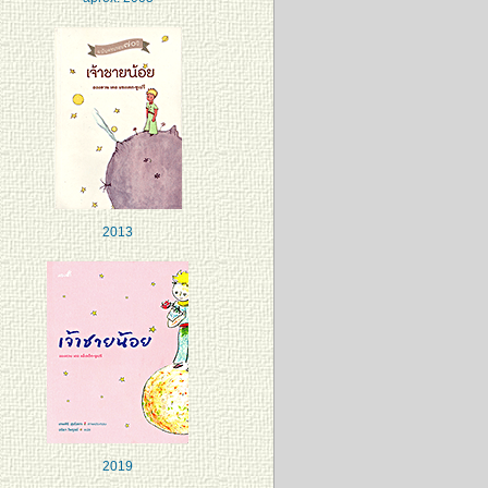
2013
2019