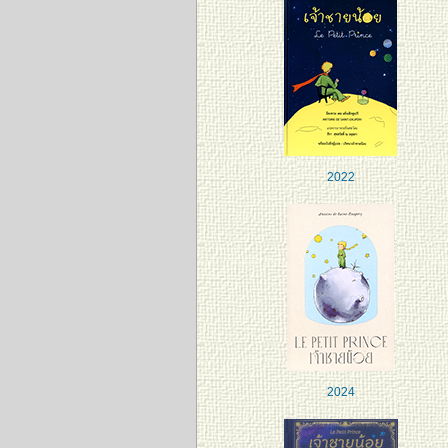
2022
2024