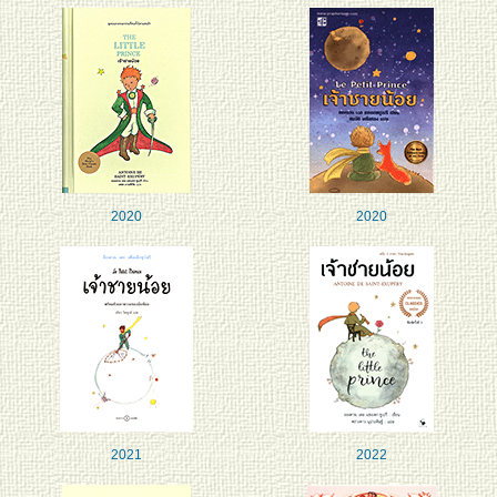
2020
2020
2021
2022