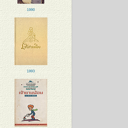
1990
1993