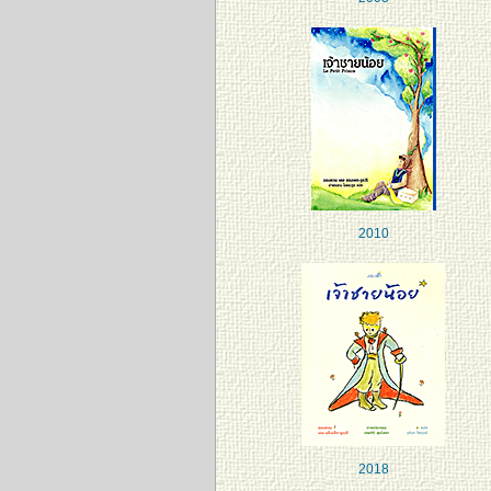
2010
2018