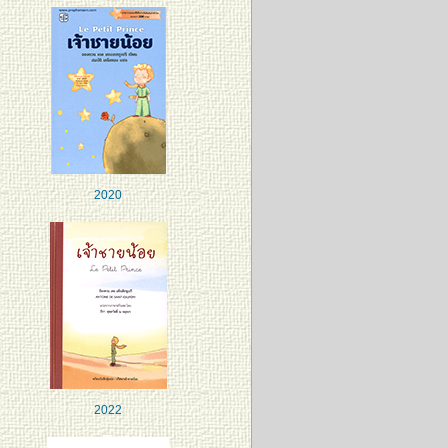
2020
2022