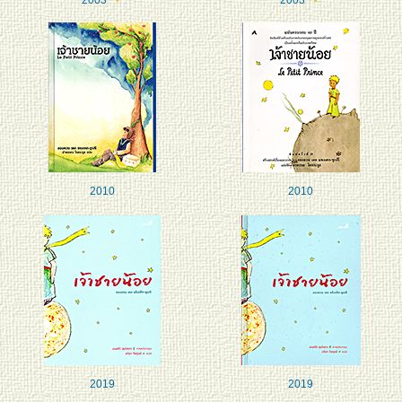
2010
2010
2019
2019