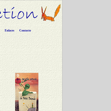
Enlaces
Contacto