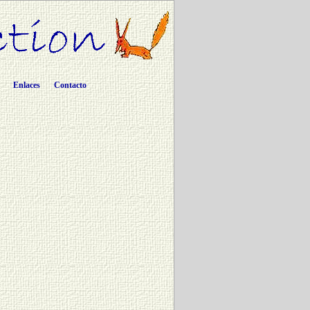
Enlaces
Contacto