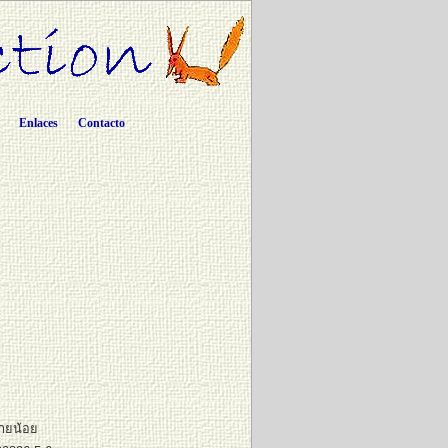
Enlaces
Contacto
ชายน้อย