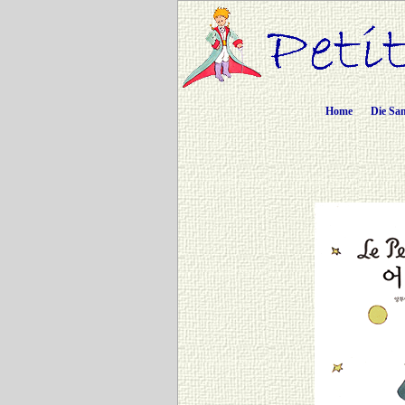
Home
Die Sa