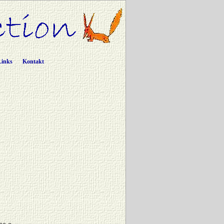
Links
Kontakt