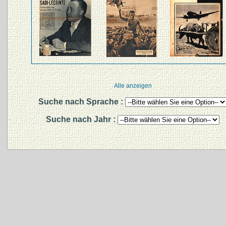
Alle anzeigen
Suche nach Sprache :
Suche nach Jahr :