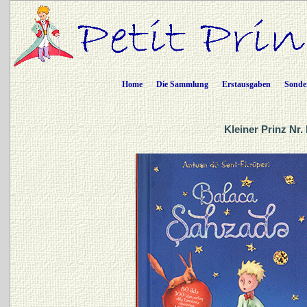
Home
Die Sammlung
Erstausgaben
Sonde
Kleiner Prinz Nr