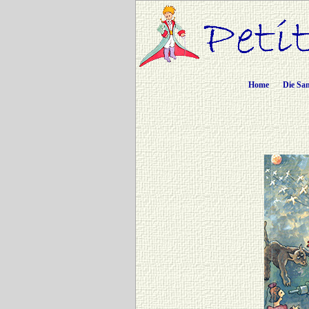
Home
Die Sa