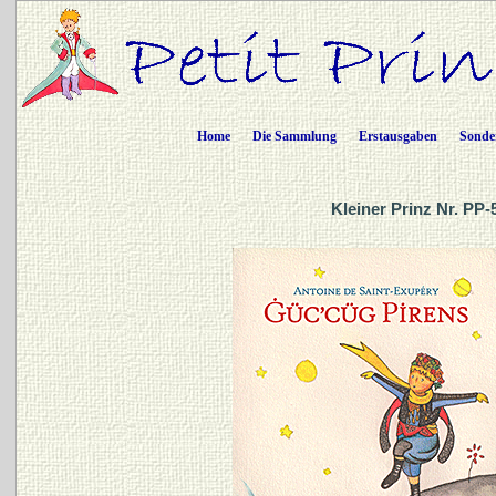
Home
Die Sammlung
Erstausgaben
Sonde
Kleiner Prinz Nr. PP-