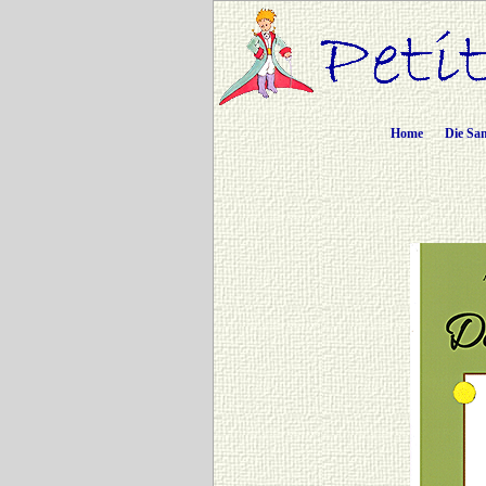
Home
Die Sa