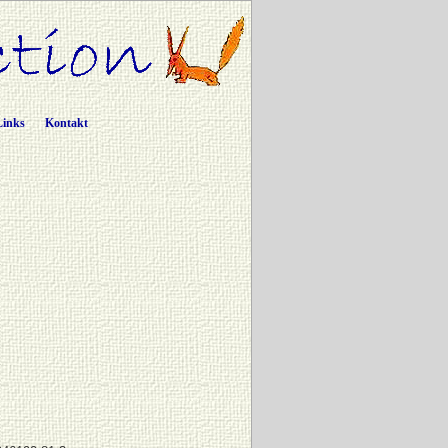
Links
Kontakt