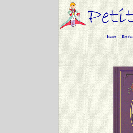
Home
Die Sa