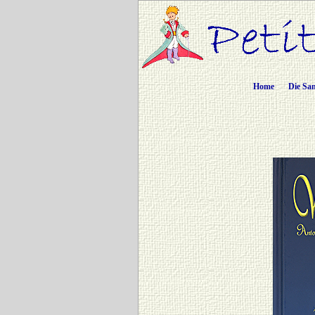
Home
Die Sa