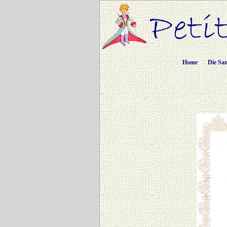
Home
Die Sa