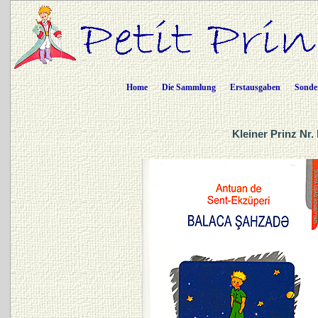
Home
Die Sammlung
Erstausgaben
Sonde
Kleiner Prinz Nr