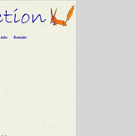
Links
Kontakt