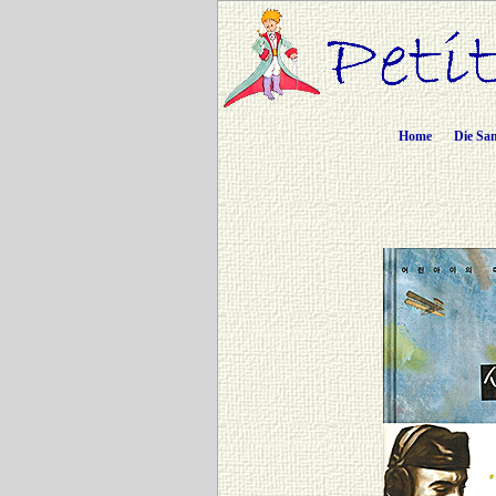
Home
Die Sa