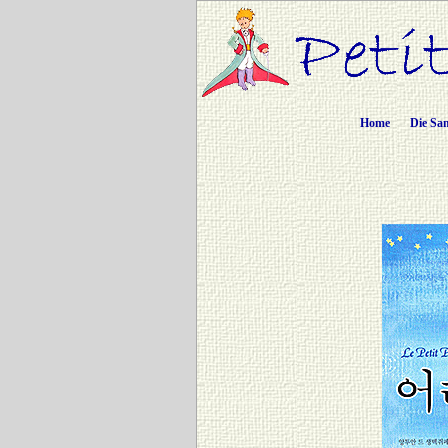
Home
Die Sa