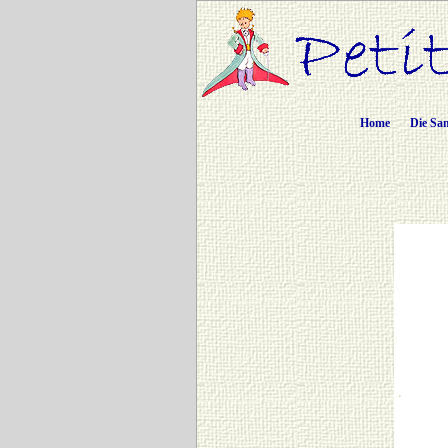
Home
Die Sa