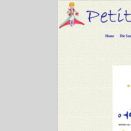
Home
Die Sa