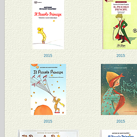
2015
2015
2015
2015