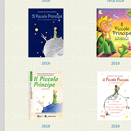
2019
circa 2019
2019
2019
2019
2019