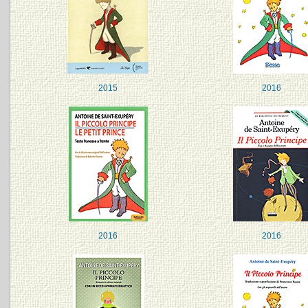
2015
2016
2016
2016