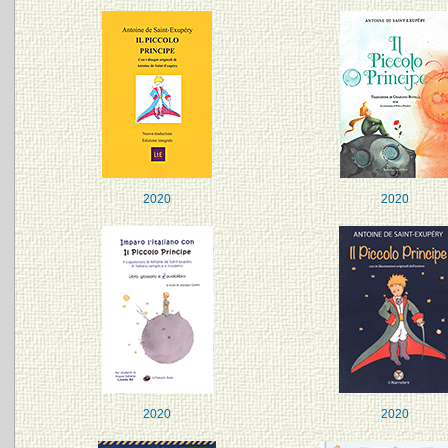
2020
2020
2020
2020