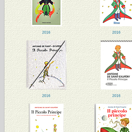
2016
2016
2016
2016