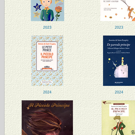
2023
2023
2024
2024