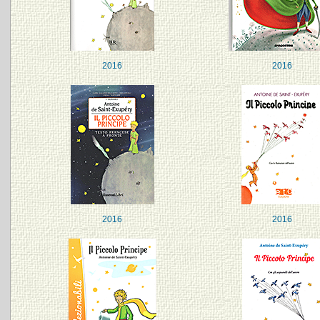
2016
2016
2016
2016