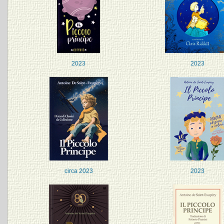
2023
2023
circa 2023
2023