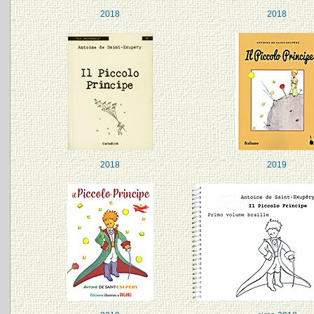
2018
2018
2018
2019