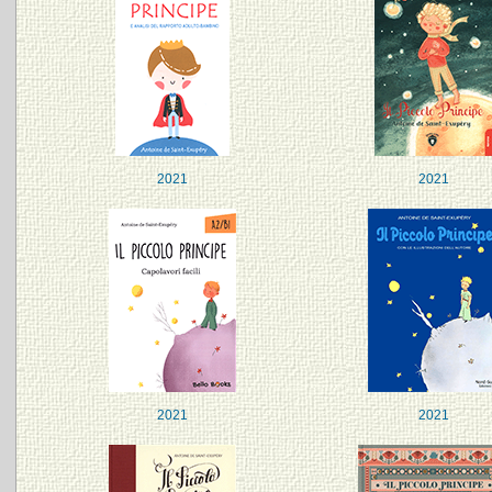
2021
2021
2021
2021