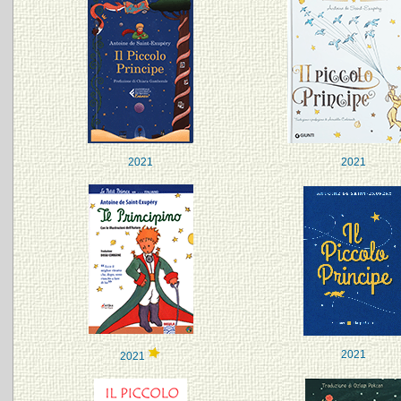
2021
2021
2021
2021