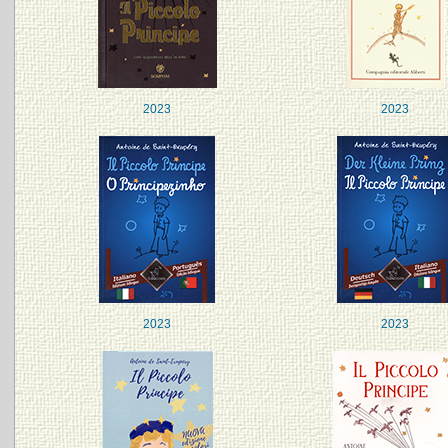
2023
2023
2023
2023