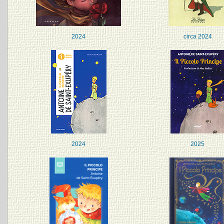
2024
circa 2024
2024
2025