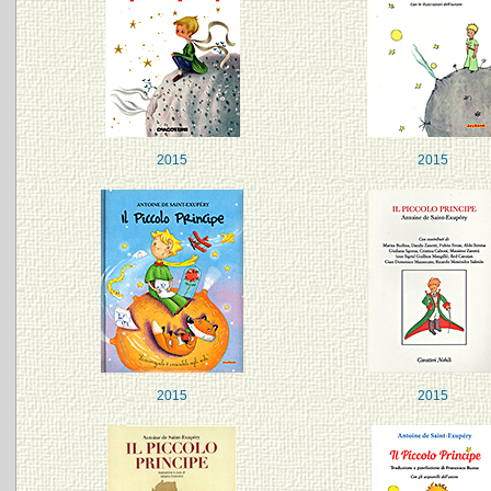
2015
2015
2015
2015