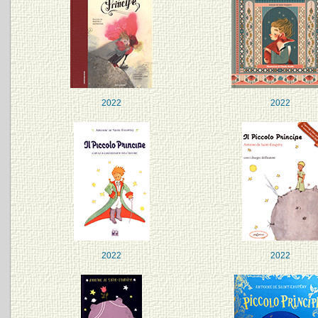
2022
2022
2022
2022