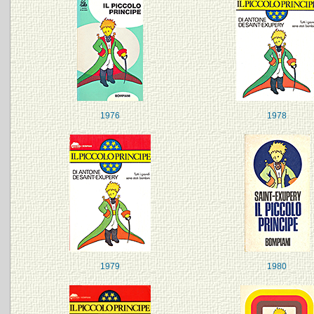
1976
1978
1979
1980