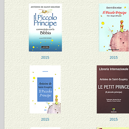
2015
2015
2015
2015