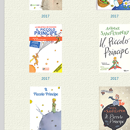
2017
2017
2017
2017