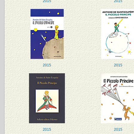
2015
2015
2015
2015
2015
2015