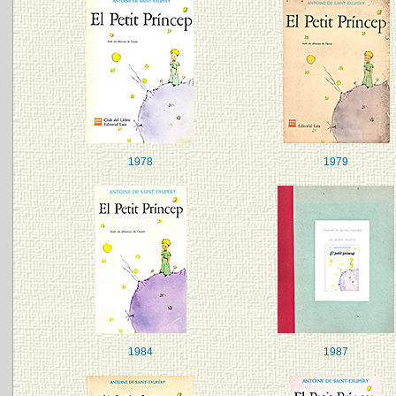
1978
1979
1984
1987