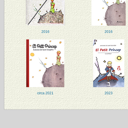
2016
2016
circa 2021
2023