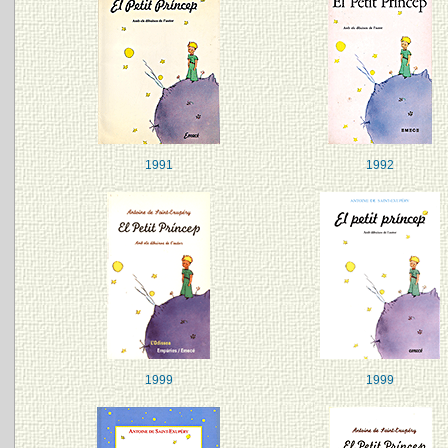
1991
1992
1999
1999