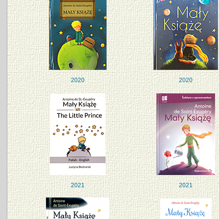
2020
2020
2021
2021