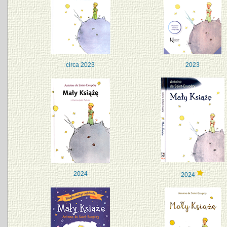
circa 2023
2023
2024
2024