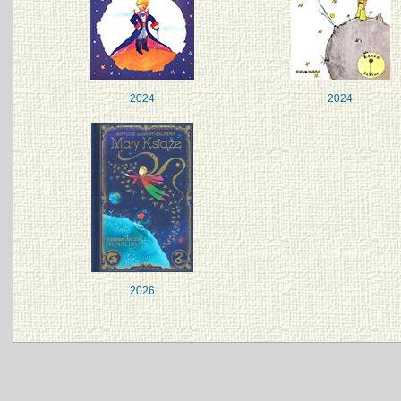
2024
2024
2026