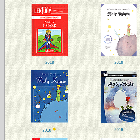
2018
2018
2019
2018