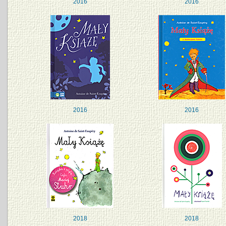
2016
2016
2016
2016
2018
2018