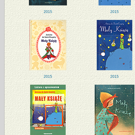
2015
2015
2015
2015