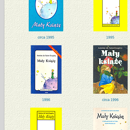
circa 1995
1995
1996
circa 1996