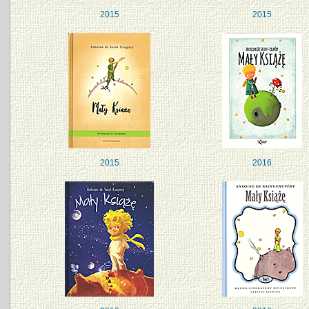
2015
2015
2015
2016