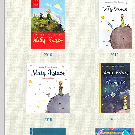
2019
2019
2019
2020