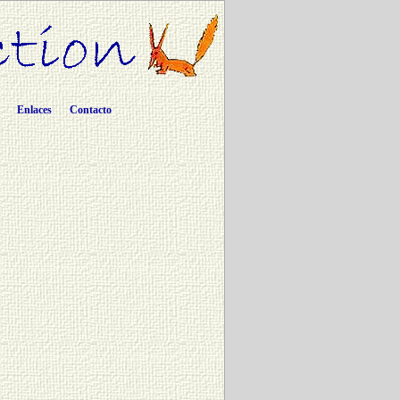
Enlaces
Contacto