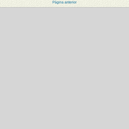
Página anterior