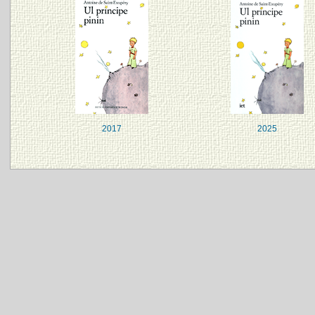
2017
2025