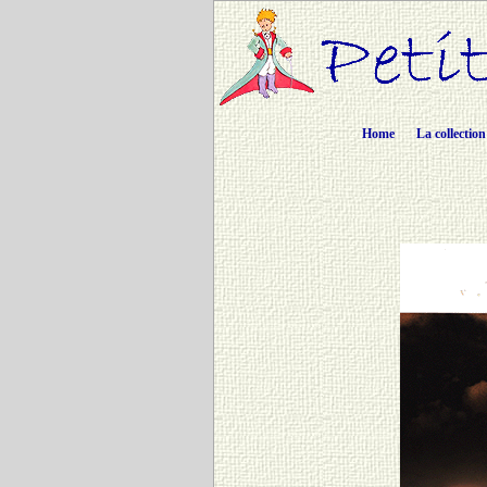
Home
La collection