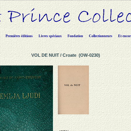
Premières éditions
Livres spéciaux
Fondation
Collectionneurs
Et encor
VOL DE NUIT / Croate (OW-0230)