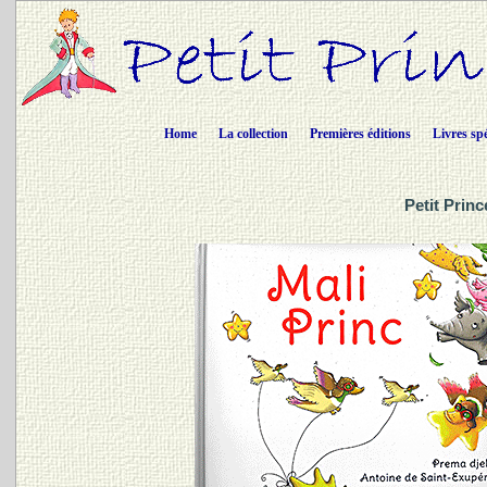
Home
La collection
Premières éditions
Livres sp
Petit Prin