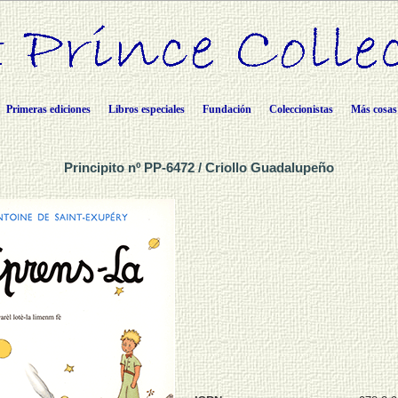
Primeras ediciones
Libros especiales
Fundación
Coleccionistas
Más cosas
Principito nº PP-6472 / Criollo Guadalupeño