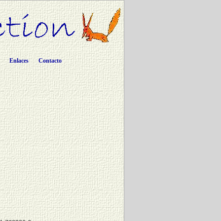
Enlaces
Contacto