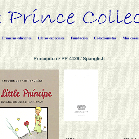
Primeras ediciones
Libros especiales
Fundación
Coleccionistas
Más cosas
Principito nº PP-4129 / Spanglish