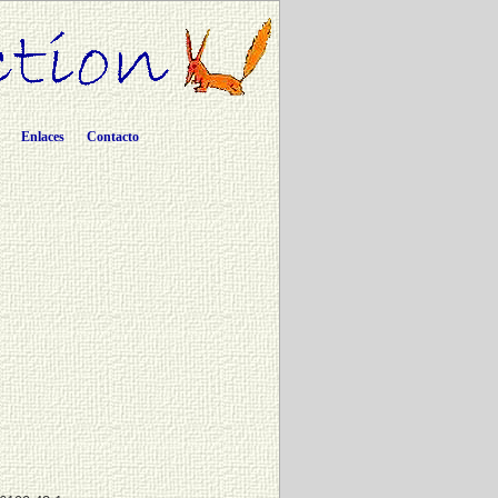
Enlaces
Contacto