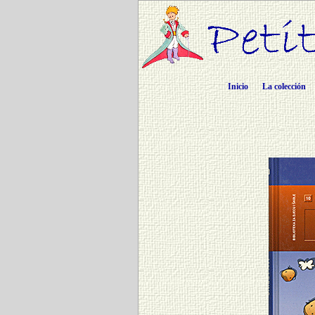
Inicio
La colección