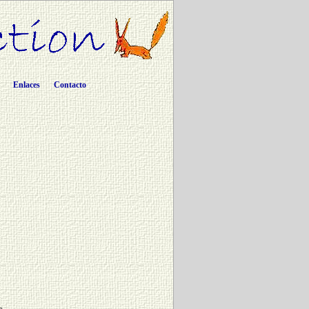
Enlaces
Contacto