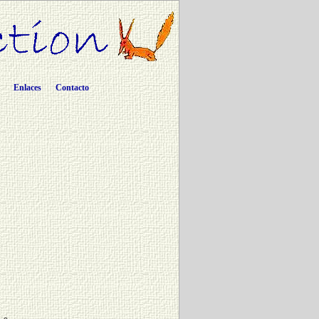
Enlaces
Contacto