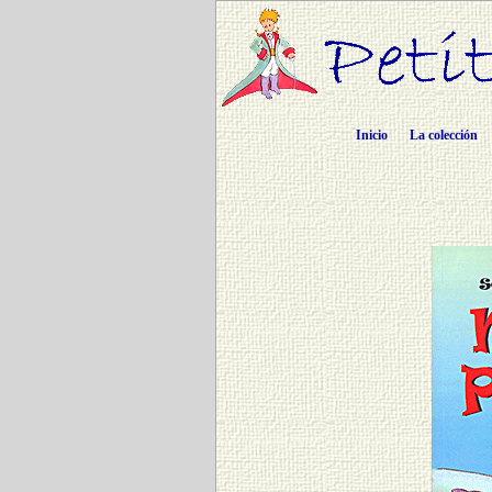
Inicio
La colección