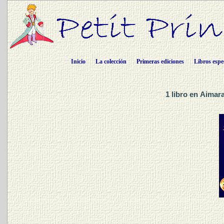
Inicio
La colección
Primeras ediciones
Libros espe
1 libro en Aima