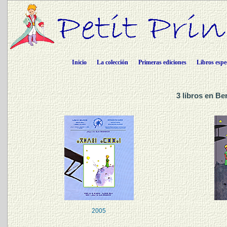
Inicio
La colección
Primeras ediciones
Libros espe
3 libros en B
2005