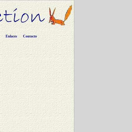
Enlaces
Contacto