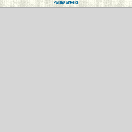
Página anterior