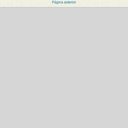
Página anterior