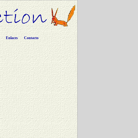
Enlaces
Contacto