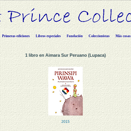
Primeras ediciones
Libros especiales
Fundación
Coleccionistas
Más cosas
1 libro en Aimara Sur Peruano (Lupaca)
2015