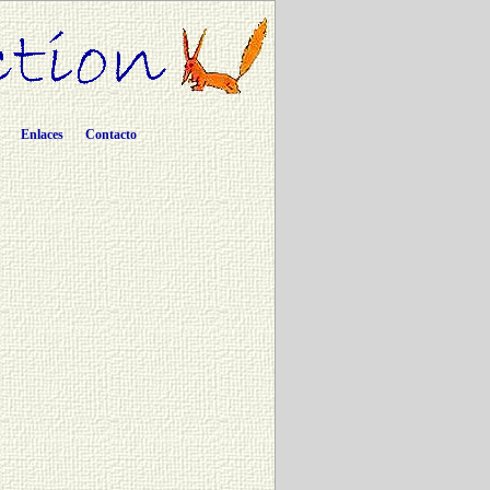
Enlaces
Contacto