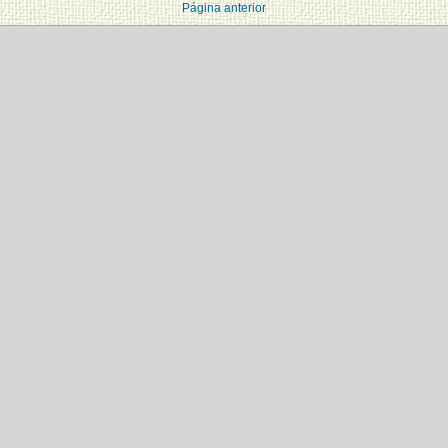
Página anterior