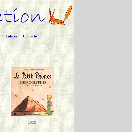
Enlaces
Contacto
2023