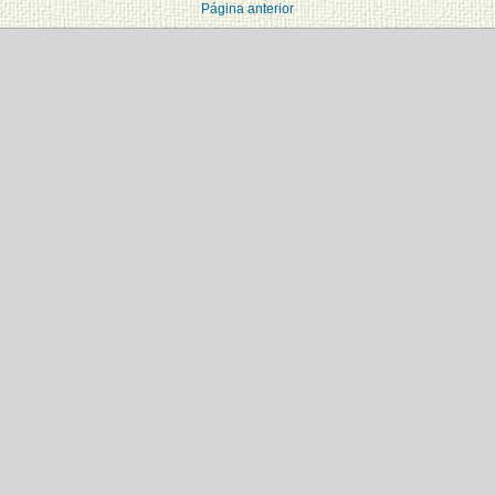
Página anterior