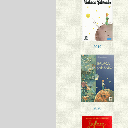
2019
2020