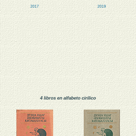
2017
2019
4 libros en alfabeto cirílico