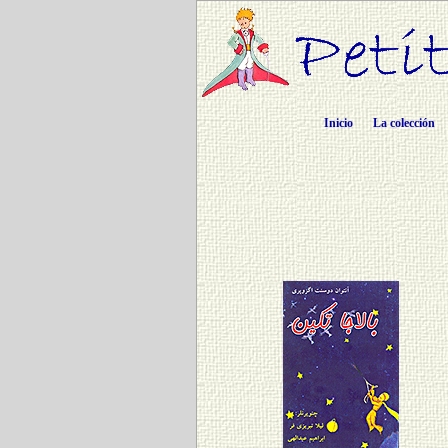
Inicio
La colección