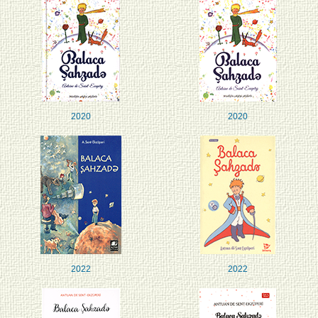
2020
2020
2022
2022