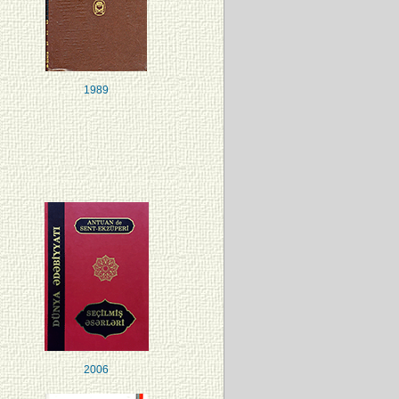
1989
2006