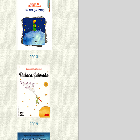
2013
2019