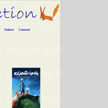
Enlaces
Contacto