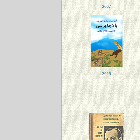
2007
2025