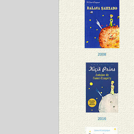
2008
2016