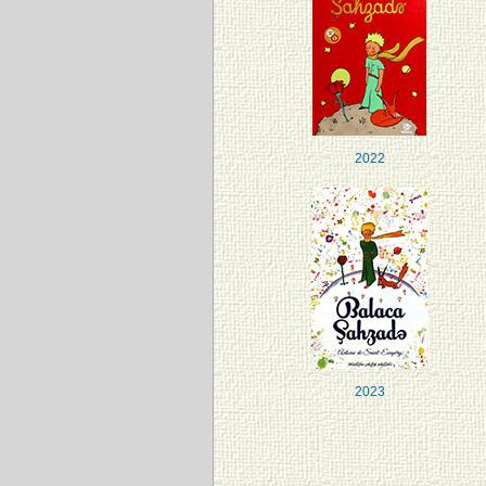
2022
2023