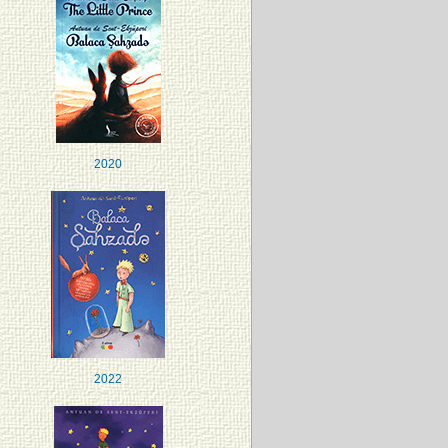
2020
2022