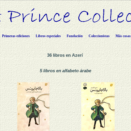
Primeras ediciones
Libros especiales
Fundación
Coleccionistas
Más cosas
36 libros en Azerí
5 libros en alfabeto árabe