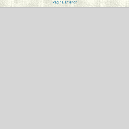
Página anterior