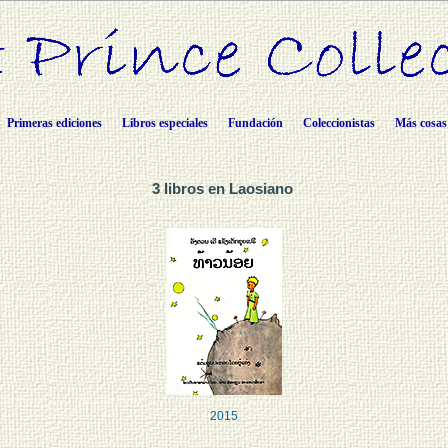
Primeras ediciones
Libros especiales
Fundación
Coleccionistas
Más cosas
3 libros en Laosiano
2015