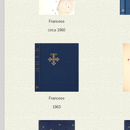
Francese
circa 1960
Francese
1963