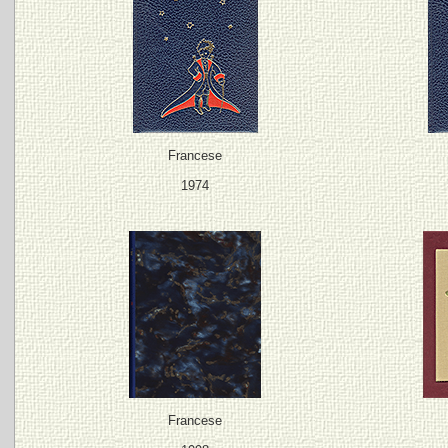
Francese
1974
Francese