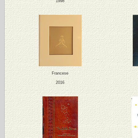
1998
Francese
2016