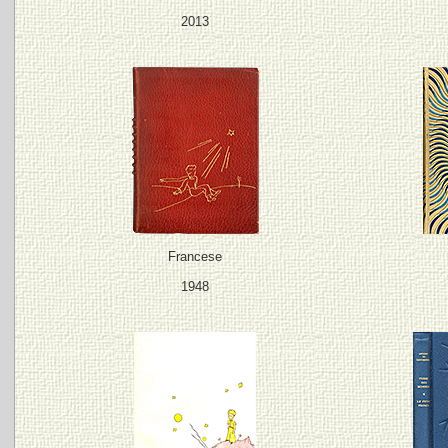
2013
Francese
1948