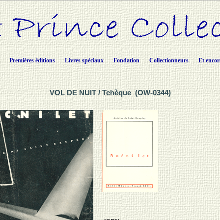
Premières éditions
Livres spéciaux
Fondation
Collectionneurs
Et encor
VOL DE NUIT / Tchèque (OW-0344)