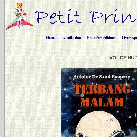
Home
La collection
Premières éditions
Livres sp
VOL DE NUIT