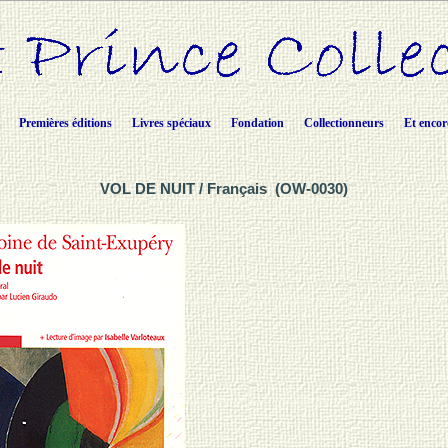
Premières éditions
Livres spéciaux
Fondation
Collectionneurs
Et encor
VOL DE NUIT / Français (OW-0030)