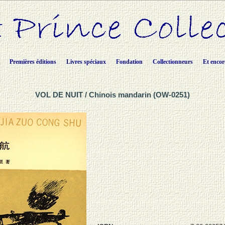
Premières éditions
Livres spéciaux
Fondation
Collectionneurs
Et encor
VOL DE NUIT / Chinois mandarin (OW-0251)