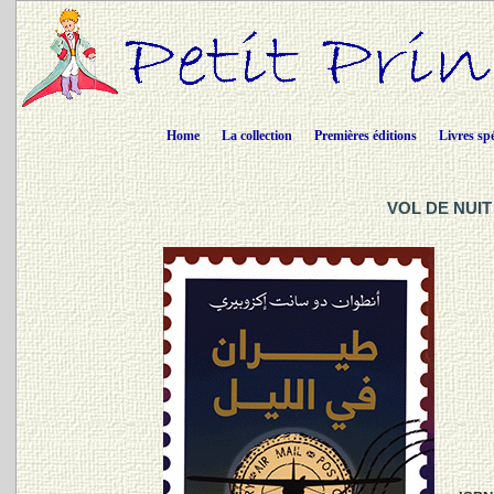
Home
La collection
Premières éditions
Livres sp
VOL DE NUIT 