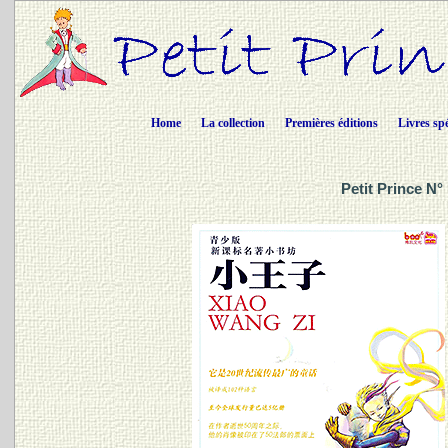
Home
La collection
Premières éditions
Livres sp
Petit Prince N°