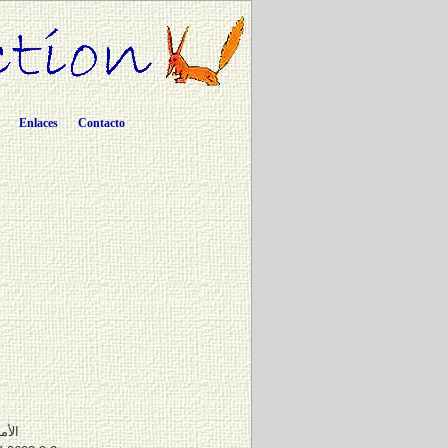
Enlaces
Contacto
الأم