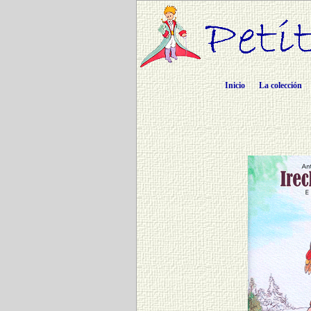
Inicio
La colección