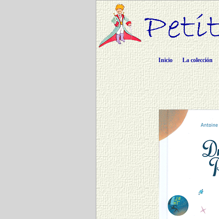
Inicio
La colección