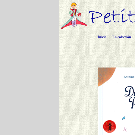
Inicio
La colección