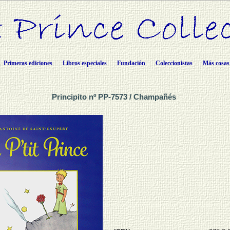
Primeras ediciones
Libros especiales
Fundación
Coleccionistas
Más cosas
Principito nº PP-7573 / Champañés