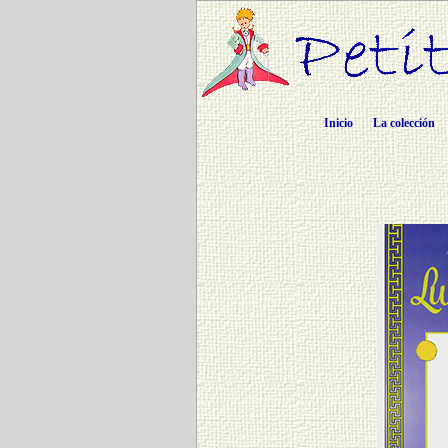
Inicio
La colección