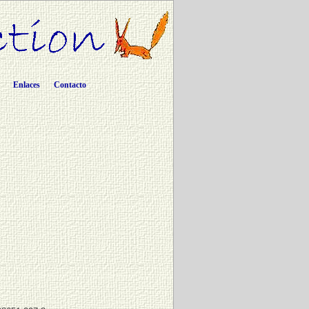
Enlaces
Contacto